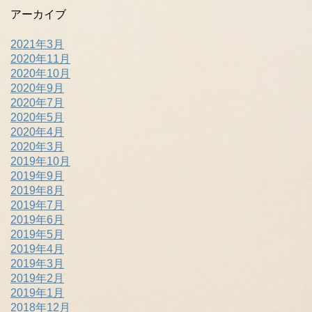
アーカイブ
2021年3月
2020年11月
2020年10月
2020年9月
2020年7月
2020年5月
2020年4月
2020年3月
2019年10月
2019年9月
2019年8月
2019年7月
2019年6月
2019年5月
2019年4月
2019年3月
2019年2月
2019年1月
2018年12月