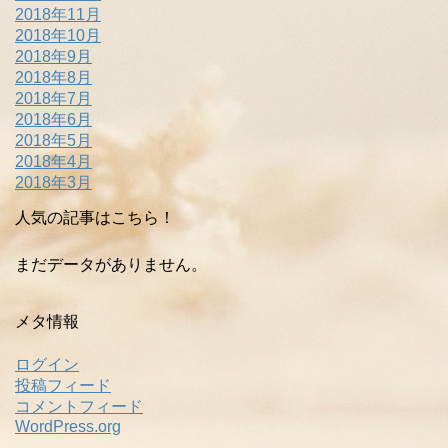
2018年11月
2018年10月
2018年9月
2018年8月
2018年7月
2018年6月
2018年5月
2018年4月
2018年3月
人気の記事はこちら！
まだデータがありません。
メタ情報
ログイン
投稿フィード
コメントフィード
WordPress.org