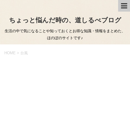
ちょっと悩んだ時の、道しるべブログ
生活の中で気になることや知っておくとお得な知識・情報をまとめた、
ほのぼのサイトです♪
HOME
>
台風