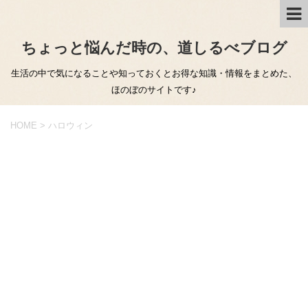
ちょっと悩んだ時の、道しるべブログ
生活の中で気になることや知っておくとお得な知識・情報をまとめた、
ほのぼのサイトです♪
HOME
>
ハロウィン