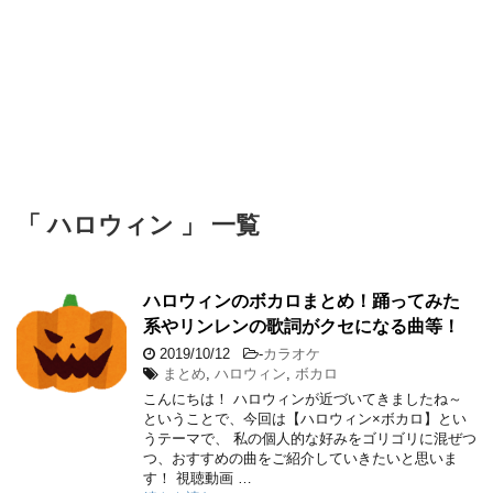
「 ハロウィン 」 一覧
ハロウィンのボカロまとめ！踊ってみた
系やリンレンの歌詞がクセになる曲等！
2019/10/12
-
カラオケ
まとめ
,
ハロウィン
,
ボカロ
こんにちは！ ハロウィンが近づいてきましたね～
ということで、今回は【ハロウィン×ボカロ】とい
うテーマで、 私の個人的な好みをゴリゴリに混ぜつ
つ、おすすめの曲をご紹介していきたいと思いま
す！ 視聴動画 …