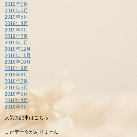
2019年7月
2019年6月
2019年5月
2019年4月
2019年3月
2019年2月
2019年1月
2018年12月
2018年11月
2018年10月
2018年9月
2018年8月
2018年7月
2018年6月
2018年5月
2018年4月
2018年3月
人気の記事はこちら！
まだデータがありません。