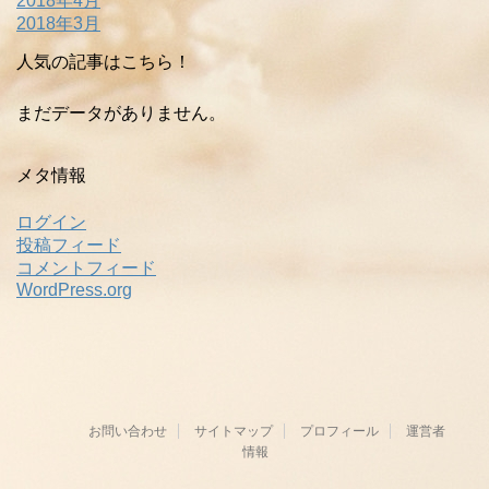
2018年4月
2018年3月
人気の記事はこちら！
まだデータがありません。
メタ情報
ログイン
投稿フィード
コメントフィード
WordPress.org
お問い合わせ
サイトマップ
プロフィール
運営者
情報