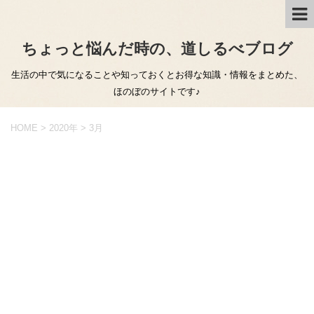
ちょっと悩んだ時の、道しるべブログ
生活の中で気になることや知っておくとお得な知識・情報をまとめた、
ほのぼのサイトです♪
HOME
>
2020年
>
3月