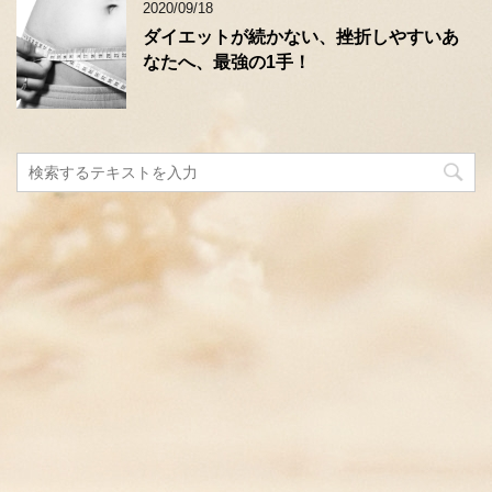
2020/09/18
ダイエットが続かない、挫折しやすいあ
なたへ、最強の1手！