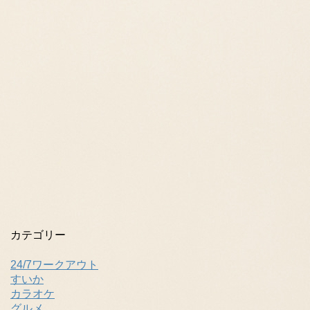
カテゴリー
24/7ワークアウト
すいか
カラオケ
グルメ