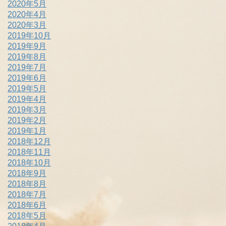
2020年5月
2020年4月
2020年3月
2019年10月
2019年9月
2019年8月
2019年7月
2019年6月
2019年5月
2019年4月
2019年3月
2019年2月
2019年1月
2018年12月
2018年11月
2018年10月
2018年9月
2018年8月
2018年7月
2018年6月
2018年5月