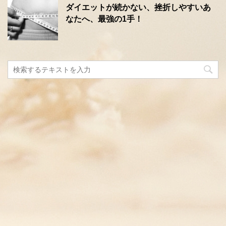
ダイエットが続かない、挫折しやすいあ
なたへ、最強の1手！