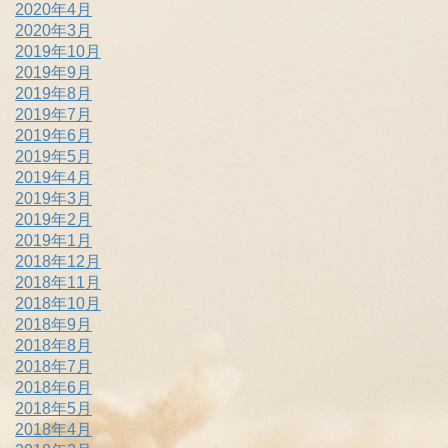
2020年4月
2020年3月
2019年10月
2019年9月
2019年8月
2019年7月
2019年6月
2019年5月
2019年4月
2019年3月
2019年2月
2019年1月
2018年12月
2018年11月
2018年10月
2018年9月
2018年8月
2018年7月
2018年6月
2018年5月
2018年4月