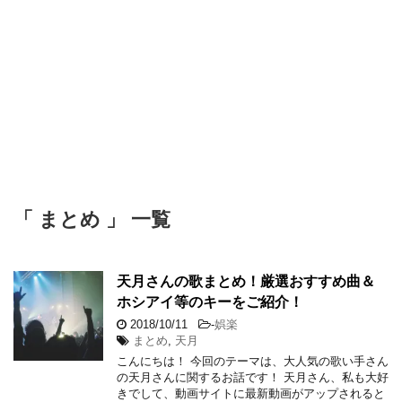
「 まとめ 」 一覧
天月さんの歌まとめ！厳選おすすめ曲＆
ホシアイ等のキーをご紹介！
2018/10/11
-
娯楽
まとめ
,
天月
こんにちは！ 今回のテーマは、大人気の歌い手さん
の天月さんに関するお話です！ 天月さん、私も大好
きでして、動画サイトに最新動画がアップされると