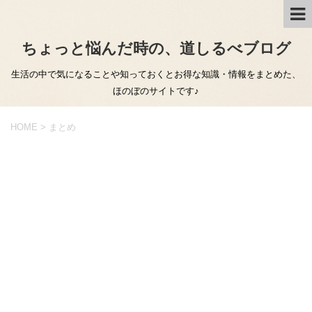
ちょっと悩んだ時の、道しるべブログ
生活の中で気になることや知っておくとお得な知識・情報をまとめた、
ほのぼのサイトです♪
HOME
>
まとめ