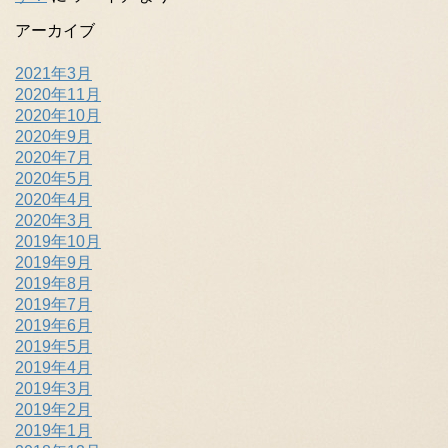
アーカイブ
2021年3月
2020年11月
2020年10月
2020年9月
2020年7月
2020年5月
2020年4月
2020年3月
2019年10月
2019年9月
2019年8月
2019年7月
2019年6月
2019年5月
2019年4月
2019年3月
2019年2月
2019年1月