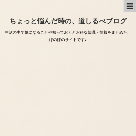
ちょっと悩んだ時の、道しるべブログ
生活の中で気になることや知っておくとお得な知識・情報をまとめた、
ほのぼのサイトです♪