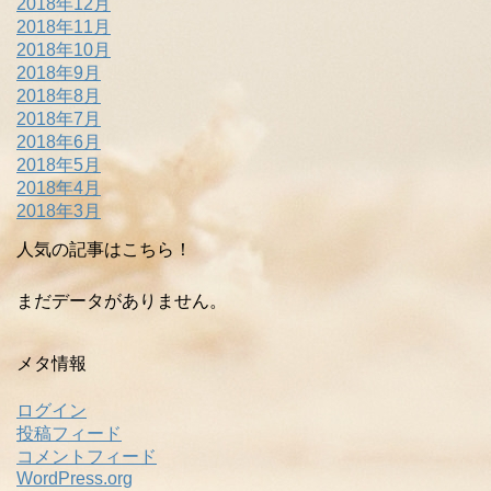
2018年12月
2018年11月
2018年10月
2018年9月
2018年8月
2018年7月
2018年6月
2018年5月
2018年4月
2018年3月
人気の記事はこちら！
まだデータがありません。
メタ情報
ログイン
投稿フィード
コメントフィード
WordPress.org