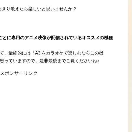
いっきり歌えたら楽しいと思いませんか？
曲ごとに専用のアニメ映像が配信されているオススメの機種
て、最終的には「A3!をカラオケで楽しむならこの機
思っていますので、是非最後までご覧くださいね♪
スポンサーリンク