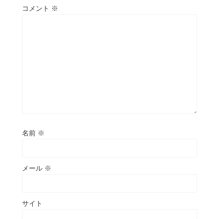
コメント
※
名前
※
メール
※
サイト