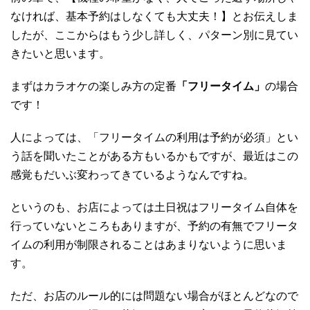
なければ、基本予約はしなくても大丈夫！】とお伝えしま
したが、ここからはもう少し詳しく、パターン別に見てい
きたいと思います。
まずはカラオケの楽しみ方の定番
「フリータイム」
の場合
です！
人によっては、「フリータイムの利用は予約が必須」とい
う話を聞いたことがある方もいるかもですが、最近はこの
感覚もだいぶ変わってきているようなんですね。
というのも、お店によっては土日祝はフリータイム自体を
行っていないところもありますが、予約の有無でフリータ
イムの利用が制限されることはあまりないように思いま
す。
ただ、お店のルール的には問題ない場合がほとんどなので