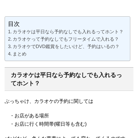
目次
カラオケは平日なら予約なしでも入れるってホント？
カラオケって予約なしでもフリータイムで入れる？
カラオケでDVD鑑賞をしたいけど、予約はいるの？
まとめ
カラオケは平日なら予約なしでも入れるっ
てホント？
ぶっちゃけ、カラオケの予約に関しては
・お店がある場所
・お店に行く時間帯(曜日等も含む)