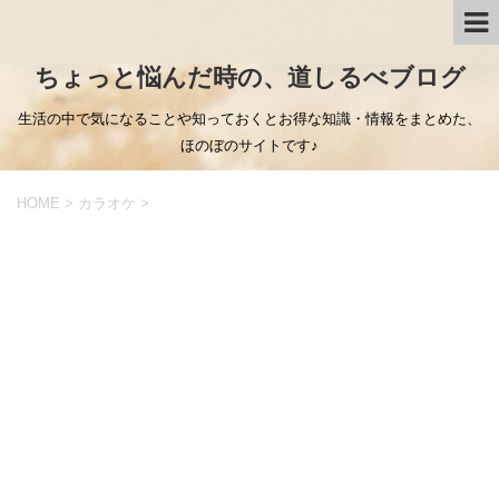
ちょっと悩んだ時の、道しるべブログ
生活の中で気になることや知っておくとお得な知識・情報をまとめた、
ほのぼのサイトです♪
HOME
>
カラオケ
>