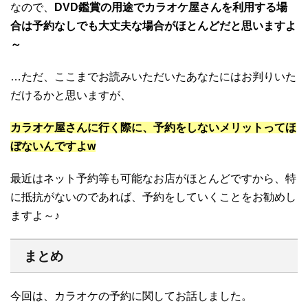
なので、
DVD鑑賞の用途でカラオケ屋さんを利用する場
合は予約なしでも大丈夫な場合がほとんどだと思いますよ
～
…ただ、ここまでお読みいただいたあなたにはお判りいた
だけるかと思いますが、
カラオケ屋さんに行く際に、予約をしないメリットってほ
ぼないんですよw
最近はネット予約等も可能なお店がほとんどですから、特
に抵抗がないのであれば、予約をしていくことをお勧めし
ますよ～♪
まとめ
今回は、カラオケの予約に関してお話しました。