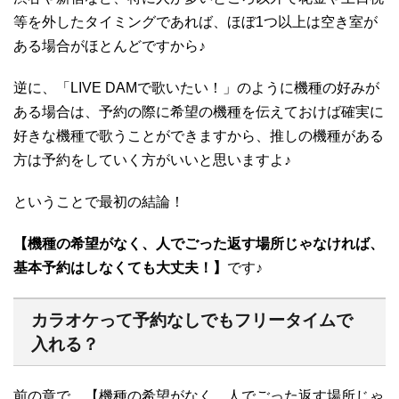
等を外したタイミングであれば、ほぼ1つ以上は空き室が
ある場合がほとんどですから♪
逆に、「LIVE DAMで歌いたい！」のように機種の好みが
ある場合は、予約の際に希望の機種を伝えておけば確実に
好きな機種で歌うことができますから、推しの機種がある
方は予約をしていく方がいいと思いますよ♪
ということで最初の結論！
【機種の希望がなく、人でごった返す場所じゃなければ、
基本予約はしなくても大丈夫！】
です♪
カラオケって予約なしでもフリータイムで
入れる？
前の章で、【機種の希望がなく、人でごった返す場所じゃ