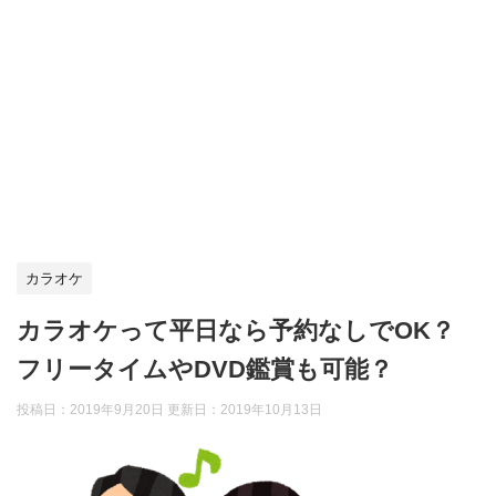
カラオケ
カラオケって平日なら予約なしでOK？
フリータイムやDVD鑑賞も可能？
投稿日：2019年9月20日 更新日：
2019年10月13日