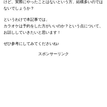
けど、実際にやったことはないという方、結構多いのでは
ないでしょうか？
というわけで本記事では、
カラオケは予約をした方がいいのか？という点について、
お話ししていきたいと思います！
ぜひ参考にしてみてくださいね♪
スポンサーリンク