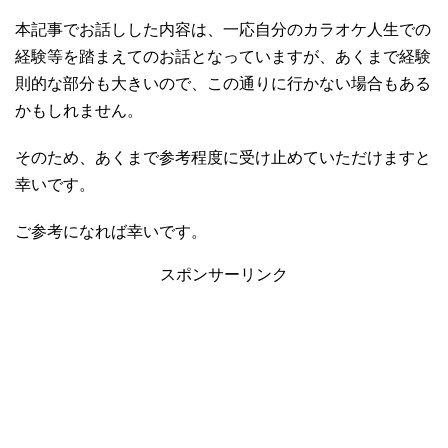
本記事でお話しした内容は、一応自分のカラオケ人生での
経験等を踏まえてのお話となっていますが、あくまで経験
則的な部分も大きいので、この通りに行かない場合もある
かもしれません。
そのため、あくまで参考程度に受け止めていただけますと
幸いです。
ご参考になれば幸いです。
スポンサーリンク