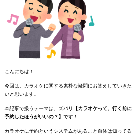
こんにちは！
今回は、カラオケに関する素朴な疑問にお答えしていきた
いと思います。
本記事で扱うテーマは、ズバリ
【カラオケって、行く前に
予約したほうがいいの？】
です！
カラオケに予約というシステムがあること自体は知ってる