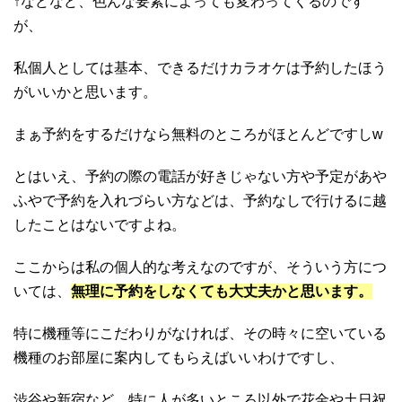
↑などなど、色んな要素によっても変わってくるのです
が、
私個人としては基本、できるだけカラオケは予約したほう
がいいかと思います。
まぁ予約をするだけなら無料のところがほとんどですしw
とはいえ、予約の際の電話が好きじゃない方や予定があや
ふやで予約を入れづらい方などは、予約なしで行けるに越
したことはないですよね。
ここからは私の個人的な考えなのですが、そういう方につ
いては、
無理に予約をしなくても大丈夫かと思います。
特に機種等にこだわりがなければ、その時々に空いている
機種のお部屋に案内してもらえばいいわけですし、
渋谷や新宿など、特に人が多いところ以外で花金や土日祝