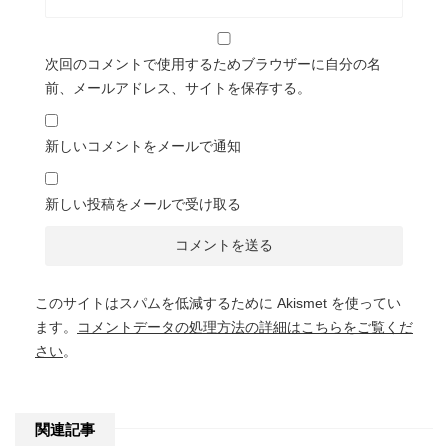
次回のコメントで使用するためブラウザーに自分の名
前、メールアドレス、サイトを保存する。
新しいコメントをメールで通知
新しい投稿をメールで受け取る
このサイトはスパムを低減するために Akismet を使ってい
ます。
コメントデータの処理方法の詳細はこちらをご覧くだ
さい
。
関連記事