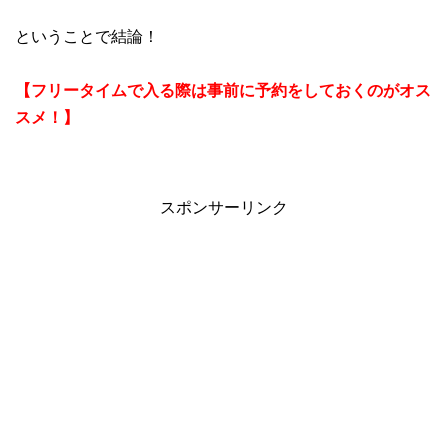
ということで結論！
【フリータイムで入る際は事前に予約をしておくのがオス
スメ！】
スポンサーリンク