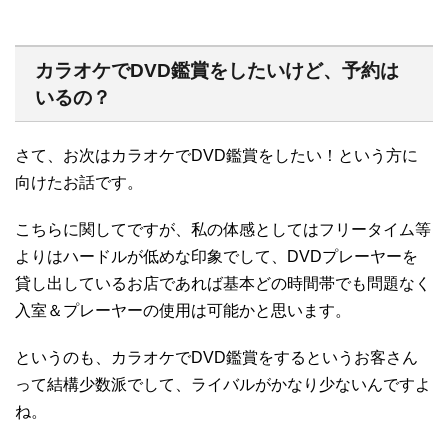
カラオケでDVD鑑賞をしたいけど、予約は
いるの？
さて、お次はカラオケでDVD鑑賞をしたい！という方に
向けたお話です。
こちらに関してですが、私の体感としてはフリータイム等
よりはハードルが低めな印象でして、DVDプレーヤーを
貸し出しているお店であれば基本どの時間帯でも問題なく
入室＆プレーヤーの使用は可能かと思います。
というのも、カラオケでDVD鑑賞をするというお客さん
って結構少数派でして、ライバルがかなり少ないんですよ
ね。