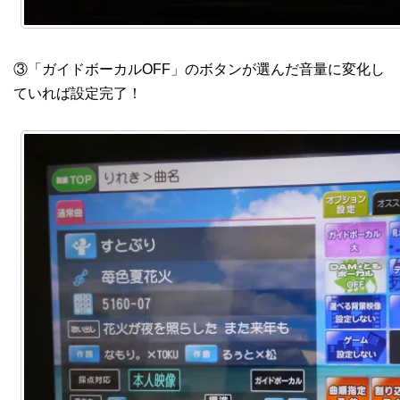
③「ガイドボーカルOFF」のボタンが選んだ音量に変化し
ていれば設定完了！