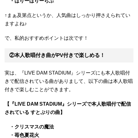
・はりーはりーらぶ
↑まぁ及第点というか、人気曲はしっかり押さえられてい
ますよね♪
で、私的おすすめポイントは次です！
②本人歌唱付き曲がPV付きで楽しめる！
実は、『LIVE DAM STADIUM』シリーズにも本人歌唱付
きで配信されている曲がありまして、以下の曲は本人歌唱
付きで楽しむことができます。
【『LIVE DAM STADIUM』シリーズで本人歌唱付で配信
されている すとぷりの曲】
・クリスマスの魔法
・苺色夏花火