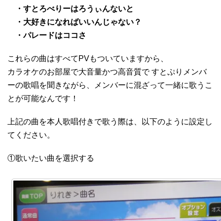
・すとろべりーはろうぃんないと
・大好きになればいいんじゃない？
・パレードはココさ
これらの曲はすべてPVもついていますから、
カラオケのお部屋で大音量かつ高音質で すとぷりメンバ
ーの歌唱を聞きながら、メンバーに混ざって一緒に歌うこ
とが可能なんです！
上記の曲を本人歌唱付きで歌う際は、以下のように設定し
てください。
①歌いたい曲を選択する