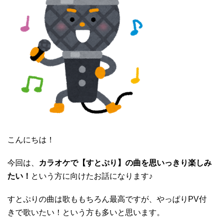
こんにちは！
今回は、
カラオケで【すとぷり】の曲を思いっきり楽しみ
たい！
という方に向けたお話になります♪
すとぷりの曲は歌ももちろん最高ですが、やっぱりPV付
きで歌いたい！という方も多いと思います。