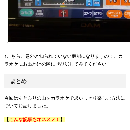
↑こちら、意外と知られていない機能になりますので、カ
ラオケにお出かけの際にぜひ試してみてください！
まとめ
今回はすとぷりの曲をカラオケで思いっきり楽しむ方法に
ついてお話しました。
【
こんな記事もオススメ！
】