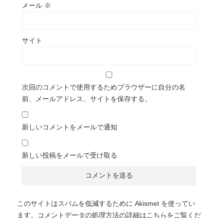
メール
※
サイト
次回のコメントで使用するためブラウザーに自分の名
前、メールアドレス、サイトを保存する。
新しいコメントをメールで通知
新しい投稿をメールで受け取る
このサイトはスパムを低減するために Akismet を使ってい
ます。
コメントデータの処理方法の詳細はこちらをご覧くだ