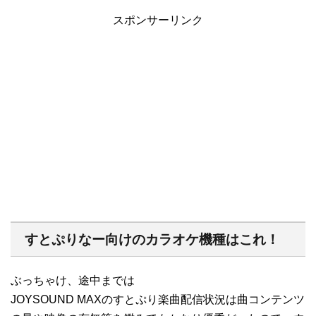
スポンサーリンク
すとぷりなー向けのカラオケ機種はこれ！
ぶっちゃけ、途中までは
JOYSOUND MAXのすとぷり楽曲配信状況は曲コンテンツ