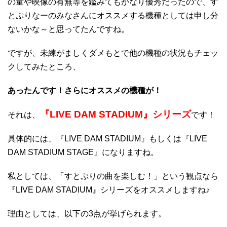
の量や映像の有無等を鑑みてもかなり優秀だったので、す
とぷりなーのみなさんにオススメする機種としては申し分
ないかな～と思ってたんですね。
ですが、未練がましくダメもとで他の機種の状況もチェッ
クしてみたところ、
あったんです！さらにオススメの機種が！
『LIVE DAM STADIUM』シリーズ
それは、
です！
具体的には、『LIVE DAM STADIUM』もしくは『LIVE
DAM STADIUM STAGE』になりますね。
私としては、「すとぷりの曲を楽しむ！」という観点なら
『LIVE DAM STADIUM』シリーズをオススメしますね♪
理由としては、以下の3点が挙げられます。