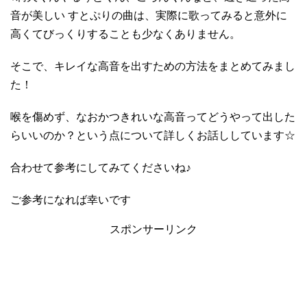
音が美しい すとぷりの曲は、実際に歌ってみると意外に
高くてびっくりすることも少なくありません。
そこで、キレイな高音を出すための方法をまとめてみまし
た！
喉を傷めず、なおかつきれいな高音ってどうやって出した
らいいのか？という点について詳しくお話ししています☆
合わせて参考にしてみてくださいね♪
ご参考になれば幸いです
スポンサーリンク