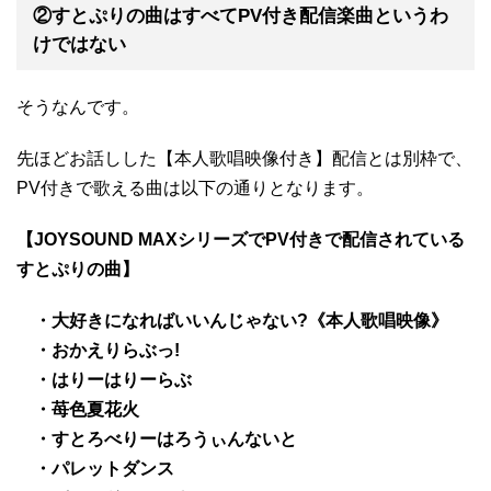
②すとぷりの曲はすべてPV付き配信楽曲というわ
けではない
そうなんです。
先ほどお話しした【本人歌唱映像付き】配信とは別枠で、
PV付きで歌える曲は以下の通りとなります。
【JOYSOUND MAXシリーズでPV付きで配信されている
すとぷりの曲】
・大好きになればいいんじゃない?《本人歌唱映像》
・おかえりらぶっ!
・はりーはりーらぶ
・苺色夏花火
・すとろべりーはろうぃんないと
・パレットダンス