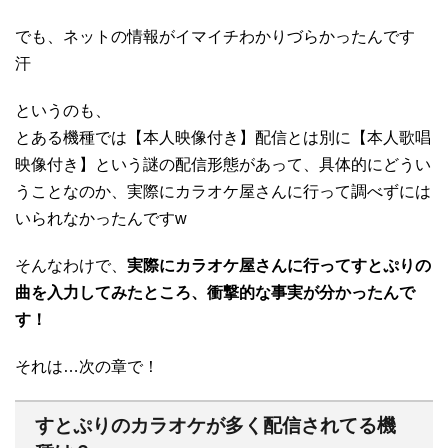
でも、ネットの情報がイマイチわかりづらかったんです
汗
というのも、
とある機種では【本人映像付き】配信とは別に【本人歌唱
映像付き】という謎の配信形態があって、具体的にどうい
うことなのか、実際にカラオケ屋さんに行って調べずには
いられなかったんですw
そんなわけで、
実際にカラオケ屋さんに行ってすとぷりの
曲を入力してみたところ、衝撃的な事実が分かったんで
す！
それは…次の章で！
すとぷりのカラオケが多く配信されてる機