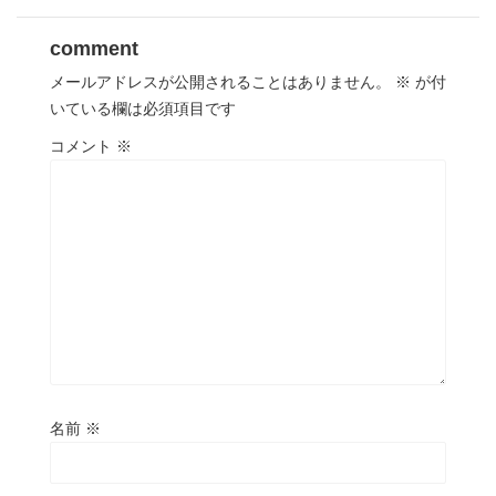
comment
メールアドレスが公開されることはありません。
※
が付
いている欄は必須項目です
コメント
※
名前
※