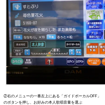
②右のメニューの一番左上にある「ガイドボーカルOFF」
のボタンを押し、お好みの本人歌唱音量を選ぶ