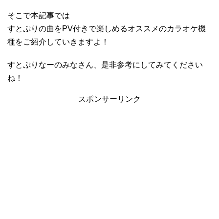
そこで本記事では
すとぷりの曲をPV付きで楽しめるオススメのカラオケ機
種をご紹介していきますよ！
すとぷりなーのみなさん、是非参考にしてみてください
ね！
スポンサーリンク