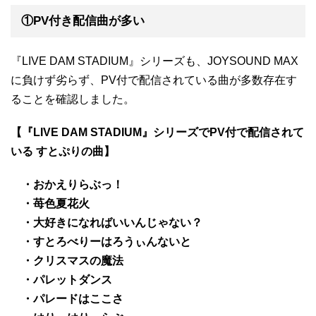
①PV付き配信曲が多い
『LIVE DAM STADIUM』シリーズも、JOYSOUND MAX
に負けず劣らず、PV付で配信されている曲が多数存在す
ることを確認しました。
【『LIVE DAM STADIUM』シリーズでPV付で配信されて
いる すとぷりの曲】
・おかえりらぶっ！
・苺色夏花火
・大好きになればいいんじゃない？
・すとろべりーはろうぃんないと
・クリスマスの魔法
・パレットダンス
・パレードはここさ