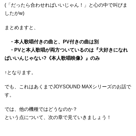
(「だったら合わせればいいじゃん！」と心の中で叫びま
したがw)
まとめますと、
・本人歌唱付きの曲と、PV付きの曲は別
・PVと本人歌唱が両方ついているのは『大好きになれ
ばいいんじゃない?《本人歌唱映像》』のみ
↑となります。
でも、これはあくまでJOYSOUND MAXシリーズのお話で
す。
では、他の機種ではどうなのか？
という点について、次の章で見ていきましょう！