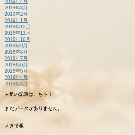
2019年4月
2019年3月
2019年2月
2019年1月
2018年12月
2018年11月
2018年10月
2018年9月
2018年8月
2018年7月
2018年6月
2018年5月
2018年4月
2018年3月
人気の記事はこちら！
まだデータがありません。
メタ情報