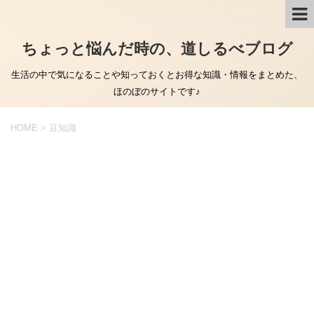
ちょっと悩んだ時の、道しるべブログ
生活の中で気になることや知っておくとお得な知識・情報をまとめた、
ほのぼのサイトです♪
HOME
>
豆知識