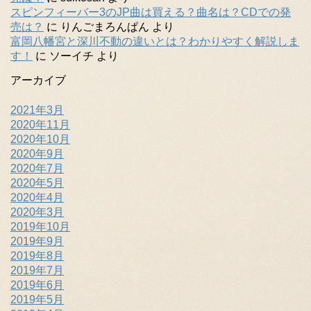
スピンフィーバー3のJP曲は買える？曲名は？CDでの発
売は？
に
りんごまろんぱん
より
富岡八幡宮と深川不動の違いとは？わかりやすく解説しま
す！
に
ソーイチ
より
アーカイブ
2021年3月
2020年11月
2020年10月
2020年9月
2020年7月
2020年5月
2020年4月
2020年3月
2019年10月
2019年9月
2019年8月
2019年7月
2019年6月
2019年5月