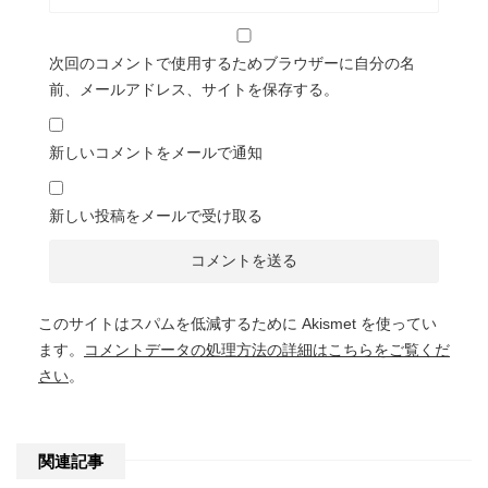
次回のコメントで使用するためブラウザーに自分の名
前、メールアドレス、サイトを保存する。
新しいコメントをメールで通知
新しい投稿をメールで受け取る
このサイトはスパムを低減するために Akismet を使ってい
ます。
コメントデータの処理方法の詳細はこちらをご覧くだ
さい
。
関連記事