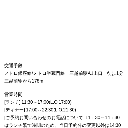
交通手段
メトロ銀座線/メトロ半蔵門線 三越前駅A1出口 徒歩1分
三越前駅から178m
営業時間
[ランチ] 11:30～17:00(L.O.17:00)
[ディナー] 17:00～22:30(L.O.21:30)
[ご予約お問い合わせのお電話について] 11：30～14：30
はランチ繁忙時間のため、当日予約分の変更以外は14:30