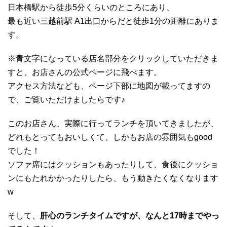
日本橋駅から徒歩5分くらいのところにあり、
最も近い三越前駅 A1出口からだと徒歩1分の距離にありま
す。
※青文字になっている店名部分をクリックしていただきま
すと、お店さんの公式ページに飛べます。
アクセス方法なども、ページ下部に地図が載ってますの
で、ご覧いただけましたらです♪
このお店さん、実際に行ってランチを頂いてきましたが、
どれもとってもおいしくて、しかもお店の雰囲気もgood
でした！
ソファ席にはクッションもあったりして、食後にクッショ
ンにもたれかかったりしたら、もう動きたくなくなります
w
そして、
肝心のランチタイムですが、なんと17時までやっ