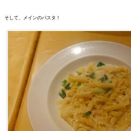
そして、メインのパスタ！