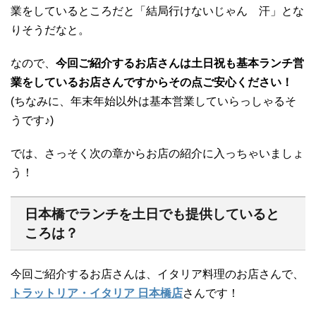
業をしているところだと「結局行けないじゃん 汗」とな
りそうだなと。
なので、
今回ご紹介するお店さんは土日祝も基本ランチ営
業をしているお店さんですからその点ご安心ください！
(ちなみに、年末年始以外は基本営業していらっしゃるそ
うです♪)
では、さっそく次の章からお店の紹介に入っちゃいましょ
う！
日本橋でランチを土日でも提供していると
ころは？
今回ご紹介するお店さんは、イタリア料理のお店さんで、
トラットリア・イタリア 日本橋店
さんです！