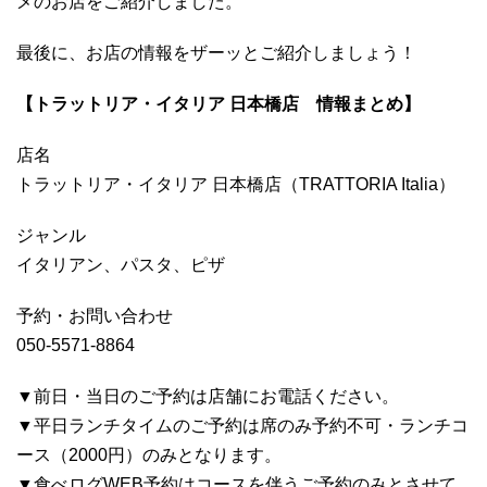
メのお店をご紹介しました。
最後に、お店の情報をザーッとご紹介しましょう！
【トラットリア・イタリア 日本橋店 情報まとめ】
店名
トラットリア・イタリア 日本橋店（TRATTORIA Italia）
ジャンル
イタリアン、パスタ、ピザ
予約・お問い合わせ
050-5571-8864
▼前日・当日のご予約は店舗にお電話ください。
▼平日ランチタイムのご予約は席のみ予約不可・ランチコ
ース（2000円）のみとなります。
▼食べログWEB予約はコースを伴うご予約のみとさせて