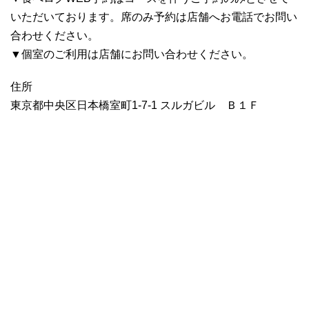
いただいております。席のみ予約は店舗へお電話でお問い
合わせください。
▼個室のご利用は店舗にお問い合わせください。
住所
東京都中央区日本橋室町1-7-1 スルガビル Ｂ１Ｆ