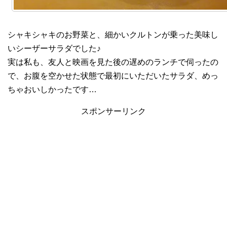
シャキシャキのお野菜と、細かいクルトンが乗った美味し
いシーザーサラダでした♪
実は私も、友人と映画を見た後の遅めのランチで伺ったの
で、お腹を空かせた状態で最初にいただいたサラダ、めっ
ちゃおいしかったです…
スポンサーリンク