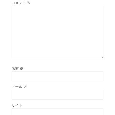
コメント
※
名前
※
メール
※
サイト