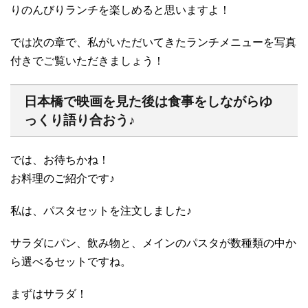
りのんびりランチを楽しめると思いますよ！
では次の章で、私がいただいてきたランチメニューを写真
付きでご覧いただきましょう！
日本橋で映画を見た後は食事をしながらゆ
っくり語り合おう♪
では、お待ちかね！
お料理のご紹介です♪
私は、パスタセットを注文しました♪
サラダにパン、飲み物と、メインのパスタが数種類の中か
ら選べるセットですね。
まずはサラダ！