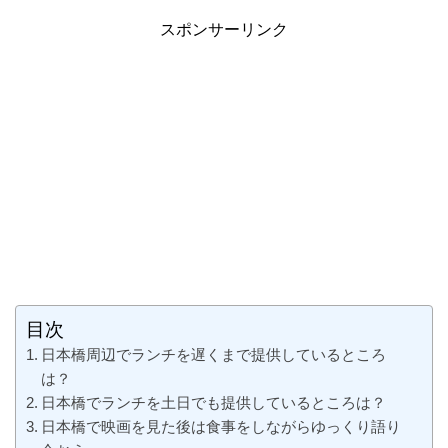
スポンサーリンク
目次
日本橋周辺でランチを遅くまで提供しているところ
は？
日本橋でランチを土日でも提供しているところは？
日本橋で映画を見た後は食事をしながらゆっくり語り