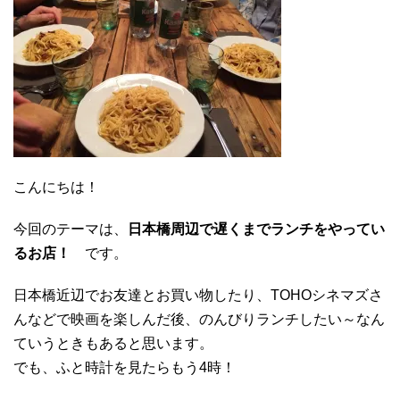
こんにちは！
今回のテーマは、
日本橋周辺で遅くまでランチをやってい
るお店！
です。
日本橋近辺でお友達とお買い物したり、TOHOシネマズさ
んなどで映画を楽しんだ後、のんびりランチしたい～なん
ていうときもあると思います。
でも、ふと時計を見たらもう4時！