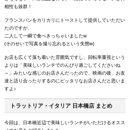
相性も抜群！
フランスパンをカリカリにトーストして提供していただい
たのですが、
二人して一瞬で食べきっちゃいましたw
(そのせいで写真を撮り忘れるという失態w)
お店も広くて落ち着いた雰囲気ですし、回転率重視という
よりは「美味しいランチでのんびり過ごしてくださいね
～」みたいな感じのお店さんだったので、映画の後、お友
達と語り合ったりするのにピッタリなお店さんだと思いま
すよ♪
トラットリア・イタリア 日本橋店 まとめ
今回は、日本橋近辺で美味しいランチがいただけるオスス