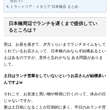
合おう♪
トラットリア・イタリア 日本橋店 まとめ
日本橋周辺でランチを遅くまで提供してい
るところは？
実は、お昼を過ぎて、夕方くらいまでランチタイムをして
くれているお店さんって、日本橋のみならず結構あるとい
えばあるのですが、意外と忘れがちな ある問題がありま
して。
土日はランチ営業をしていないというお店さんが結構多い
んですよw
それこそ、お友達と買い物や映画に行くのって、休みの日
じゃないですか。
要は土日祝になることが圧倒的に多く、平日のみランチ営