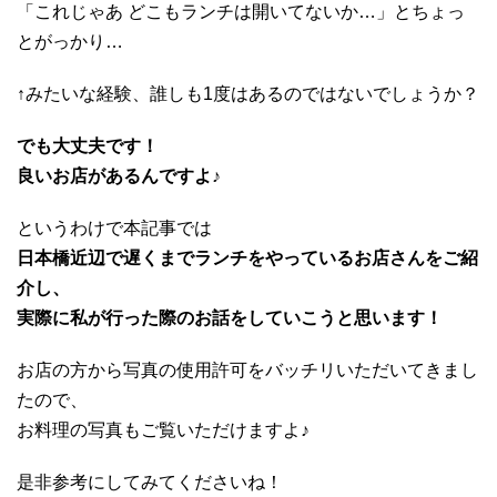
「これじゃあ どこもランチは開いてないか…」とちょっ
とがっかり…
↑みたいな経験、誰しも1度はあるのではないでしょうか？
でも大丈夫です！
良いお店があるんですよ♪
というわけで本記事では
日本橋近辺で遅くまでランチをやっているお店さんをご紹
介し、
実際に私が行った際のお話をしていこうと思います！
お店の方から写真の使用許可をバッチリいただいてきまし
たので、
お料理の写真もご覧いただけますよ♪
是非参考にしてみてくださいね！