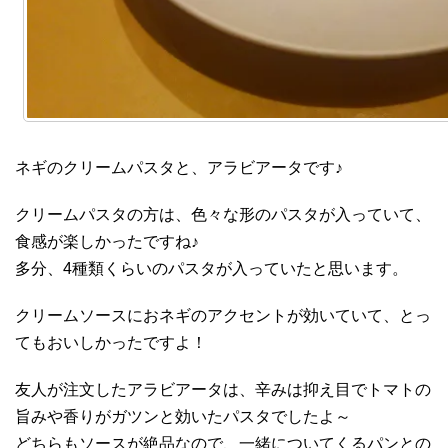
ネギのクリームパスタと、アラビアータです♪
クリームパスタの方は、色々な形のパスタが入っていて、
食感が楽しかったですね♪
多分、4種類くらいのパスタが入っていたと思います。
クリームソースにおネギのアクセントが効いていて、とっ
てもおいしかったですよ！
友人が注文したアラビアータは、辛みは抑え目でトマトの
旨みや香りがガツンと効いたパスタでしたよ～
どちらもソースが絶品なので、一緒についてくるパンとの