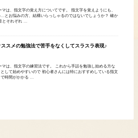
ーマは、指文字の覚え方についてです。 指文字を覚えようにも、
…とお悩みの方、結構いらっしゃるのではないでしょうか？ 確か
音とそれぞれ …
オススメの勉強法で苦手をなくしてスラスラ表現♪
ーマは、指文字の練習法です。 これから手話を勉強し始める方な
として始めやすいので 初心者さんには特におすすめしている指文
で時間がかかる …