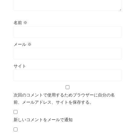
名前
※
メール
※
サイト
次回のコメントで使用するためブラウザーに自分の名
前、メールアドレス、サイトを保存する。
新しいコメントをメールで通知