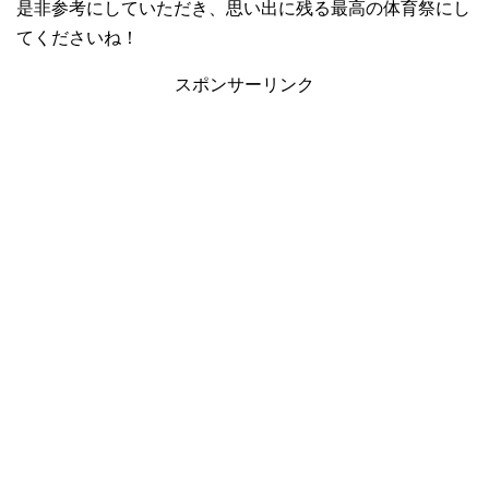
是非参考にしていただき、思い出に残る最高の体育祭にし
てくださいね！
スポンサーリンク