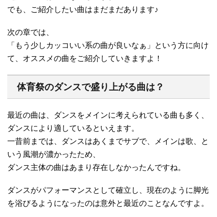
でも、ご紹介したい曲はまだまだあります♪
次の章では、
「もう少しカッコいい系の曲が良いなぁ」という方に向け
て、オススメの曲をご紹介していきますよ！
体育祭のダンスで盛り上がる曲は？
最近の曲は、ダンスをメインに考えられている曲も多く、
ダンスにより適しているといえます。
一昔前までは、ダンスはあくまでサブで、メインは歌、と
いう風潮が濃かったため、
ダンス主体の曲はあまり存在しなかったんですね。
ダンスがパフォーマンスとして確立し、現在のように脚光
を浴びるようになったのは意外と最近のことなんですよ。