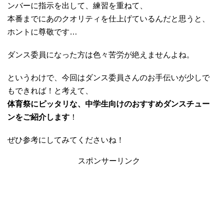
ンバーに指示を出して、練習を重ねて、
本番までにあのクオリティを仕上げているんだと思うと、
ホントに尊敬です…
ダンス委員になった方は色々苦労が絶えませんよね。
というわけで、今回はダンス委員さんのお手伝いが少しで
もできれば！と考えて、
体育祭にピッタリな、中学生向けのおすすめダンスチュー
ンをご紹介します
！
ぜひ参考にしてみてくださいね！
スポンサーリンク