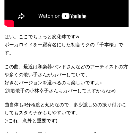
はい。ここでちょっと変化球ですw
ボーカロイドを一躍有名にした初音ミクの『千本桜』で
す。
この曲、最近は和楽器バンドさんなどのアーティストの方
や多くの歌い手さんがカバーしていて、
好きなバージョンを選べるのも楽しいですよ♪
(演歌歌手の小林幸子さんもカバーしてますからねw)
曲自体も4分程度と短めなので、多少激しめの振り付けに
してもスタミナがもちやすいです。
(↑これ、意外と重要です)