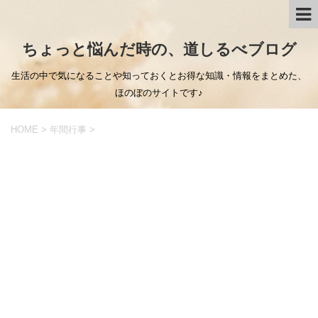
ちょっと悩んだ時の、道しるべブログ
生活の中で気になることや知っておくとお得な知識・情報をまとめた、
ほのぼのサイトです♪
HOME
>
年間行事
>