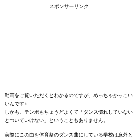
スポンサーリンク
動画をご覧いただくとわかるのですが、めっちゃかっこい
いんです♪
しかも、テンポもちょうどよくて「ダンス慣れしていない
とついていけない」ということもありません。
実際にこの曲を体育祭のダンス曲にしている学校は意外と