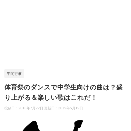
年間行事
体育祭のダンスで中学生向けの曲は？盛
り上がる＆楽しい歌はこれだ！
投稿日：2018年7月22日 更新日：
2019年5月19日