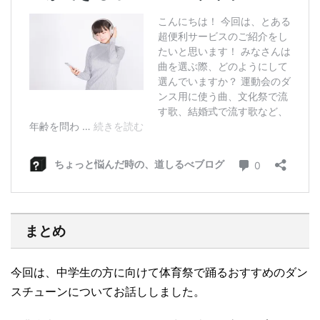
まとめ
今回は、中学生の方に向けて体育祭で踊るおすすめのダン
スチューンについてお話ししました。