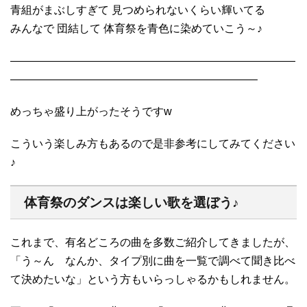
青組がまぶしすぎて 見つめられないくらい輝いてる
みんなで 団結して 体育祭を青色に染めていこう～♪
——————————————————————————
——————————————————————–
めっちゃ盛り上がったそうですw
こういう楽しみ方もあるので是非参考にしてみてください
♪
体育祭のダンスは楽しい歌を選ぼう♪
これまで、有名どころの曲を多数ご紹介してきましたが、
「う～ん なんか、タイプ別に曲を一覧で調べて聞き比べ
て決めたいな」という方もいらっしゃるかもしれません。