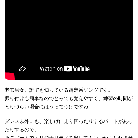
老若男女、誰でも知っている超定番ソングです。
振り付けも簡単なのでとっても覚えやすく、練習の時間が
とりづらい場合にはうってつけですね。
ダンス以外にも、楽しげに走り回ったりするパートがあっ
たりするので、
そのパートでオリジナリティを出してもいいかもしれませ