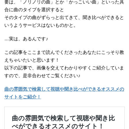
要は、「ノリノリの曲」とか「かっこいい曲」といった具
合に曲のタイプを選択すると
そのタイプの曲がずらっと出てきて、聞き比べができると
いうようサービスはないものかと。
…実は、あるんです♪
この記事をここまで読んでくださったあなたにこっそり教
えちゃいたいと思います！
以下の記事で、画像を交えてわかりやすくご紹介していま
すので、是非合わせてご覧ください♪
曲の雰囲気で検索して視聴や聞き比べができるオススメの
サイトをご紹介！