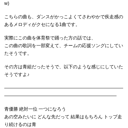
w)
こちらの曲も、ダンスがかっこよくてさわやかで疾走感の
あるメロディがクセになる1曲です。
実際にこの曲を体育祭で踊った方の話では、
この曲の歌詞を一部変えて、チームの応援ソングにしてい
たそうです。
その方は青組だったそうで、以下のような感じにしていた
そうですよ♪
——————————————————————————
————————————————————————–
青優勝 絶対一位 一つになろう
あの空みたいに どんな先だって 結果はもちろん トップ走
り続けるのは青