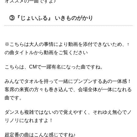
オススメの一曲ですよ♪
③『じょいふる』 いきものがかり
※こちらは大人の事情により動画を添付できないため、↑
の曲タイトルから動画をご覧ください
こちらは、CMで一躍有名になった曲ですね。
みんなでタオルを持って一緒にブンブンするあの一体感！
客席の来賓の方々も巻き込んで、会場全体が一体になれる
曲です。
ダンスも複雑ではないので覚えやすく、それゆえ無心でノ
リノリになれますよ！
超定番の曲はこんな感じですね♪