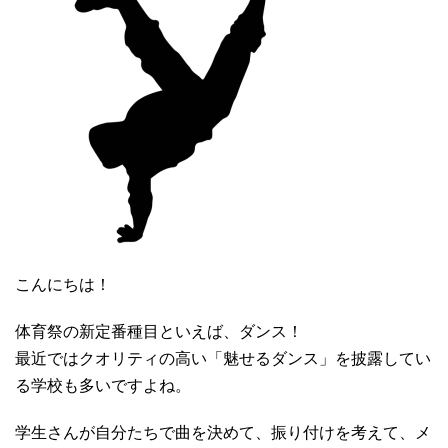
こんにちは！
体育祭の新定番種目といえば、ダンス！
最近ではクオリティの高い「魅せるダンス」を披露してい
る学校も多いですよね。
学生さんが自分たちで曲を決めて、振り付けを考えて、メ