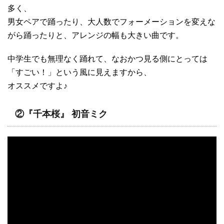
多く、
男女ペアで踊ったり、大人数でフォーメーションを変えな
がら踊ったりと、アレンジの幅も大きい曲です。
中学生でも無理なく踊れて、なおかつ見る側にとっては
「すごい！」という風に見えますから、
オススメですよ♪
②『千本桜』 初音ミク