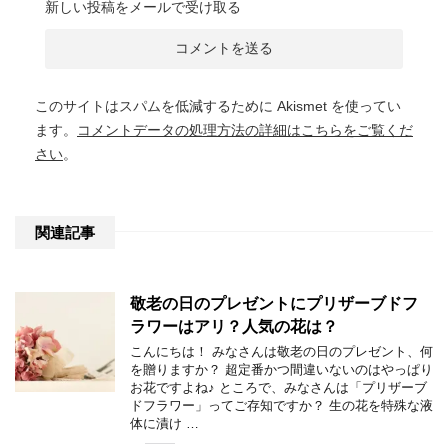
新しい投稿をメールで受け取る
このサイトはスパムを低減するために Akismet を使ってい
ます。
コメントデータの処理方法の詳細はこちらをご覧くだ
さい
。
関連記事
敬老の日のプレゼントにプリザーブドフ
ラワーはアリ？人気の花は？
こんにちは！ みなさんは敬老の日のプレゼント、何
を贈りますか？ 超定番かつ間違いないのはやっぱり
お花ですよね♪ ところで、みなさんは「プリザーブ
ドフラワー」ってご存知ですか？ 生の花を特殊な液
体に漬け …