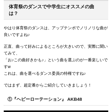
体育祭のダンスで中学生にオススメの曲
は？
やはり体育祭のダンスは、アップテンポでノリノリな曲が
良いですよね♪
正直、曲って好みによるところが大きいので、実際に聞い
てみて、
「お♪この曲好きかも♪」という曲を選ぶのが一番楽しいで
すw
これは、曲を選べるダンス委員の特権ですね♪
ではまず、超定番からご紹介していきましょう！
①『ヘビーローテーション』 AKB48