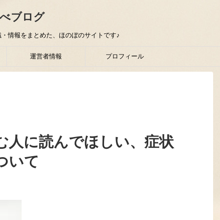
べブログ
・情報をまとめた、ほのぼのサイトです♪
運営者情報
プロフィール
む人に読んでほしい、症状
ついて