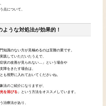
、
う点について、
のような対処法が効果的！
門知識のない方が見極めるのは至難の業です。
実践していただいたうえで、
症状の改善が見られない…」という場合や
支障をきたす場合は、
とも視野に入れておいてくださいね。
象法のご紹介になりますが、
光を浴びる
」という方法をオススメしています。
う治療法があり、