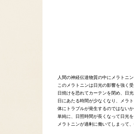
人間の神経伝達物質の中にメラトニン
このメラトニンは日光の影響を強く受
日焼けを恐れてカーテンを閉め、日光
日にあたる時間が少なくなり、メラト
体にトラブルが発生するのではないか
単純に、日照時間が長くなって日光を
メラトニンが過剰に働いてしまって、