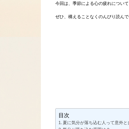
今回は、季節による心の疲れについて
ぜひ、構えることなくのんびり読んで
目次
夏に気分が落ち込む人って意外と