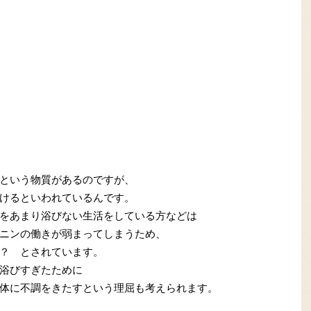
という物質があるのですが、
けるといわれているんです。
をあまり浴びない生活をしている方などは
ニンの働きが弱まってしまうため、
？ とされています。
浴びすぎたために
体に不調をきたすという理屈も考えられます。