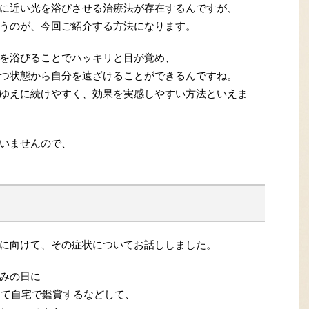
に近い光を浴びさせる治療法が存在するんですが、
うのが、今回ご紹介する方法になります。
を浴びることでハッキリと目が覚め、
つ状態から自分を遠ざけることができるんですね。
ゆえに続けやすく、効果を実感しやすい方法といえま
いませんので、
に向けて、その症状についてお話ししました。
みの日に
きて自宅で鑑賞するなどして、