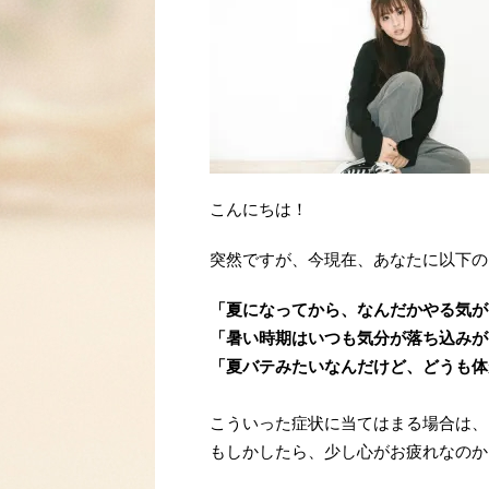
こんにちは！
突然ですが、今現在、あなたに以下の
「夏になってから、なんだかやる気が
「暑い時期はいつも気分が落ち込みが
「夏バテみたいなんだけど、どうも体
こういった症状に当てはまる場合は、
もしかしたら、少し心がお疲れなのか