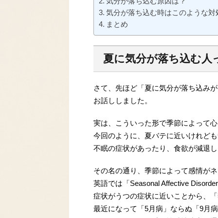
気分が落ち込む原因は？
気分が落ち込む時はこのような対
まとめ
夏に気分が落ち込む人
さて、先ほど「夏に気分が落ち込みが
お話ししました。
実は、こういった形で季節によって心
今回のように、夏バテに近いけれども
不眠の症状があったり、食欲が減退し
その名の通り、季節によって感情がネ
英語では「Seasonal Affective 
症状がうつの症状に近いことから、「
最近になって「5月病」ならぬ「9月