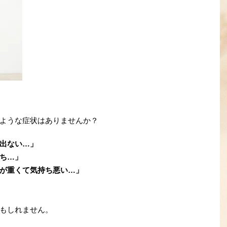
ような症状はありませんか？
出ない…」
ち…」
が重くて気持ち悪い…」
もしれません。