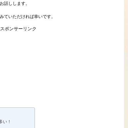
お話しします。
みていただければ幸いです。
スポンサーリンク
多い！