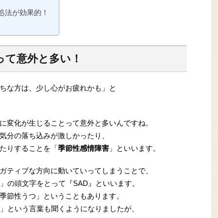
処法が効果的！
って意外と多い！
ちな方は、少し心がお疲れかも」と
に変化が生じることって意外と多いんですね。
気分の落ち込みが激しかったり、
たりすることを「
季節性感情障害
」といいます。
ガティブな方向に動いていってしまうことで、
Disorder」の頭文字をとって『SAD』といいます。
季節性うつ」ということもあります。
病」という言葉も聞くようになりましたが、