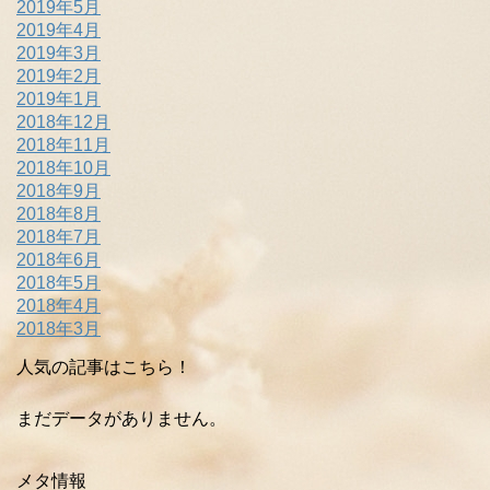
2019年5月
2019年4月
2019年3月
2019年2月
2019年1月
2018年12月
2018年11月
2018年10月
2018年9月
2018年8月
2018年7月
2018年6月
2018年5月
2018年4月
2018年3月
人気の記事はこちら！
まだデータがありません。
メタ情報