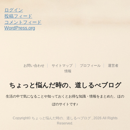
ログイン
投稿フィード
コメントフィード
WordPress.org
お問い合わせ
サイトマップ
プロフィール
運営者
情報
ちょっと悩んだ時の、道しるべブログ
生活の中で気になることや知っておくとお得な知識・情報をまとめた、ほの
ぼのサイトです♪
Copyright© ちょっと悩んだ時の、道しるべブログ , 2026 All Rights
Reserved.