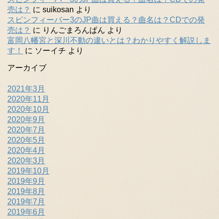
売は？
に
suikosan
より
スピンフィーバー3のJP曲は買える？曲名は？CDでの発
売は？
に
りんごまろんぱん
より
富岡八幡宮と深川不動の違いとは？わかりやすく解説しま
す！
に
ソーイチ
より
アーカイブ
2021年3月
2020年11月
2020年10月
2020年9月
2020年7月
2020年5月
2020年4月
2020年3月
2019年10月
2019年9月
2019年8月
2019年7月
2019年6月