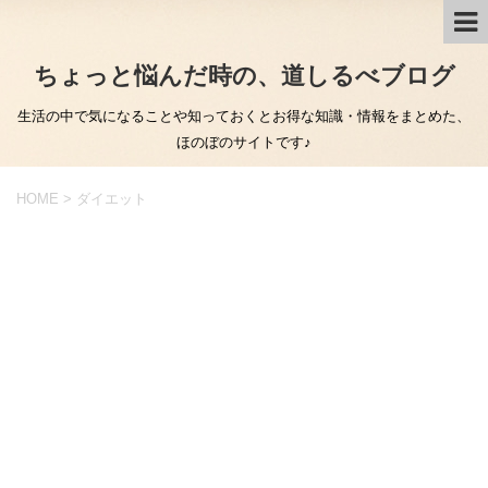
ちょっと悩んだ時の、道しるべブログ
生活の中で気になることや知っておくとお得な知識・情報をまとめた、
ほのぼのサイトです♪
HOME
>
ダイエット