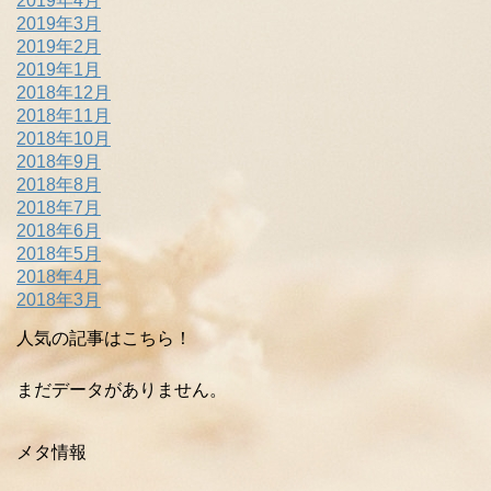
2019年4月
2019年3月
2019年2月
2019年1月
2018年12月
2018年11月
2018年10月
2018年9月
2018年8月
2018年7月
2018年6月
2018年5月
2018年4月
2018年3月
人気の記事はこちら！
まだデータがありません。
メタ情報