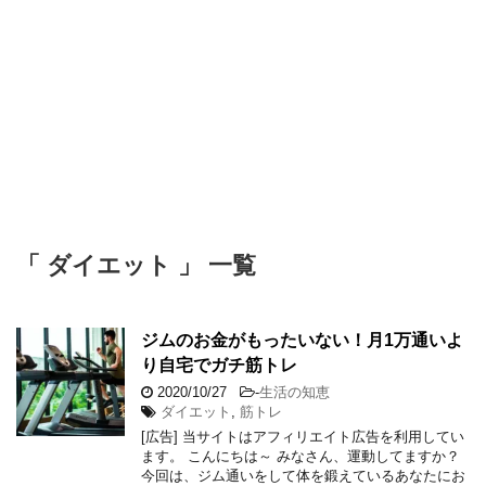
「 ダイエット 」 一覧
ジムのお金がもったいない！月1万通いよ
り自宅でガチ筋トレ
2020/10/27
-
生活の知恵
ダイエット
,
筋トレ
[広告] 当サイトはアフィリエイト広告を利用してい
ます。 こんにちは～ みなさん、運動してますか？
今回は、ジム通いをして体を鍛えているあなたにお