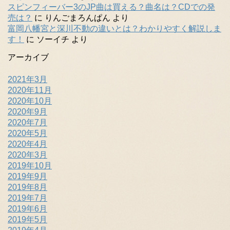
スピンフィーバー3のJP曲は買える？曲名は？CDでの発
売は？
に
りんごまろんぱん
より
富岡八幡宮と深川不動の違いとは？わかりやすく解説しま
す！
に
ソーイチ
より
アーカイブ
2021年3月
2020年11月
2020年10月
2020年9月
2020年7月
2020年5月
2020年4月
2020年3月
2019年10月
2019年9月
2019年8月
2019年7月
2019年6月
2019年5月