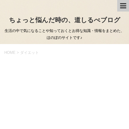
ちょっと悩んだ時の、道しるべブログ
生活の中で気になることや知っておくとお得な知識・情報をまとめた、
ほのぼのサイトです♪
HOME
>
ダイエット