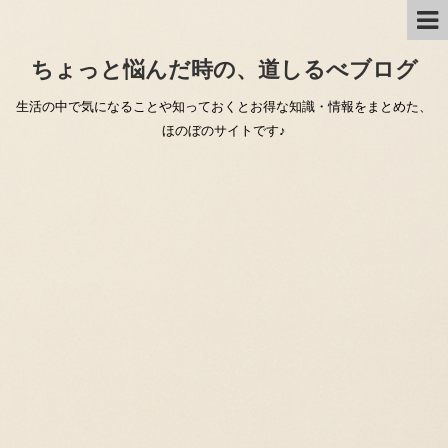
ちょっと悩んだ時の、道しるべブログ
生活の中で気になることや知っておくとお得な知識・情報をまとめた、
ほのぼのサイトです♪