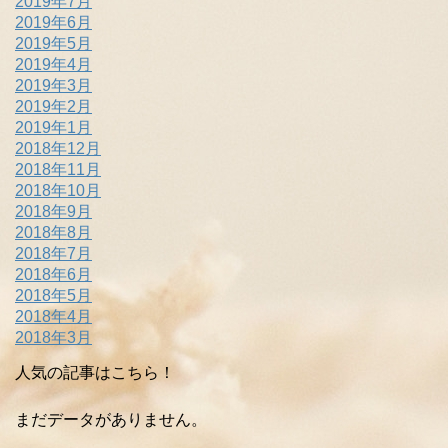
2019年7月
2019年6月
2019年5月
2019年4月
2019年3月
2019年2月
2019年1月
2018年12月
2018年11月
2018年10月
2018年9月
2018年8月
2018年7月
2018年6月
2018年5月
2018年4月
2018年3月
人気の記事はこちら！
まだデータがありません。