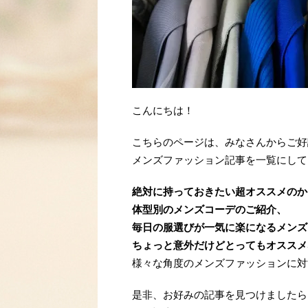
こんにちは！
こちらのページは、みなさんからご好
メンズファッション記事を一覧にして
絶対に持っておきたい超オススメのか
体型別のメンズコーデのご紹介、
毎日の服選びが一気に楽になるメンズ
ちょっと意外だけどとってもオススメ
様々な角度のメンズファッションに対
是非、お好みの記事を見つけましたら