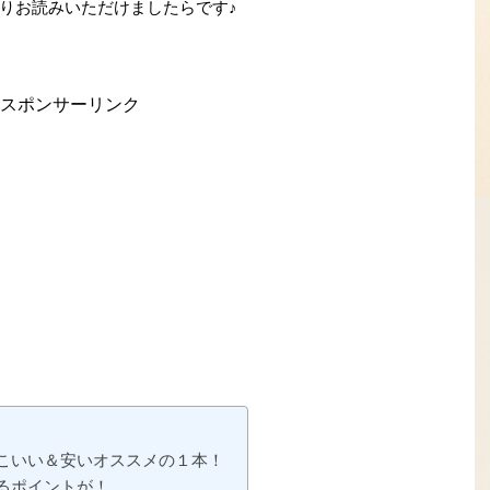
りお読みいただけましたらです♪
スポンサーリンク
こいい＆安いオススメの１本！
るポイントが！