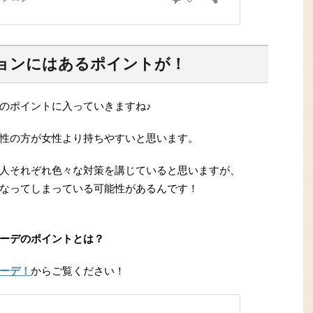
ョンにはあるポイントが！
のポイントに入っていきますね♪
性の方が女性より持ちやすいと思います。
人それぞれ色々な対策を講じていると思いますが、
なってしまっている可能性があるんです！
ーデのポイントとは？
ーデ！
からご覧ください！