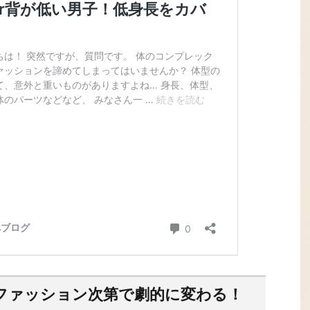
ファッション次第で劇的に変わる！