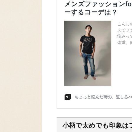
小柄で太めでも印象は