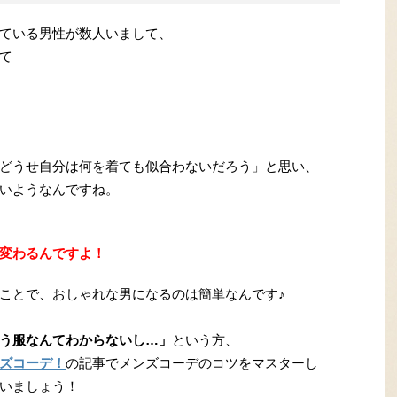
ている男性が数人いまして、
て
どうせ自分は何を着ても似合わないだろう」と思い、
いようなんですね。
変わるんですよ！
ことで、おしゃれな男になるのは簡単なんです♪
う服なんてわからないし…」
という方、
ズコーデ！
の記事でメンズコーデのコツをマスターし
いましょう！