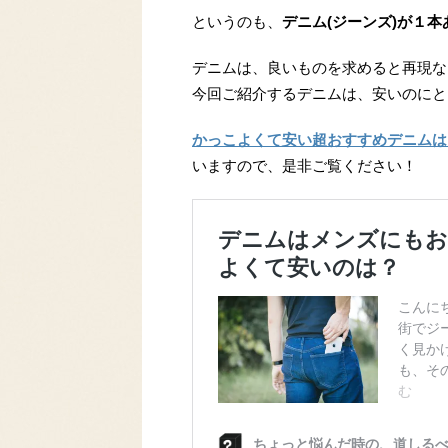
というのも、
デニム(ジーンズ)が１
デニムは、良いものを求めると再現な
今回ご紹介するデニムは、安いのにと
かっこよくて安い超おすすめデニムは
いますので、是非ご覧ください！