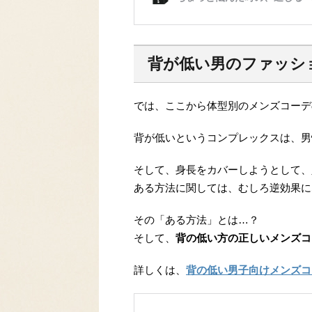
背が低い男のファッシ
では、ここから体型別のメンズコーデ
背が低いというコンプレックスは、男
そして、身長をカバーしようとして、
ある方法に関しては、むしろ逆効果に
その「ある方法」とは…？
そして、
背の低い方の正しいメンズコ
詳しくは、
背の低い男子向けメンズコ