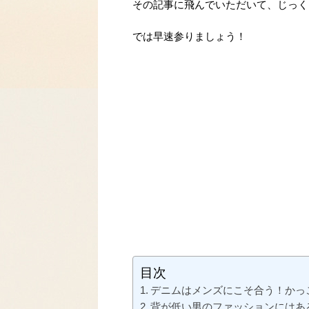
その記事に飛んでいただいて、じっく
では早速参りましょう！
目次
デニムはメンズにこそ合う！かっ
背が低い男のファッションにはあ