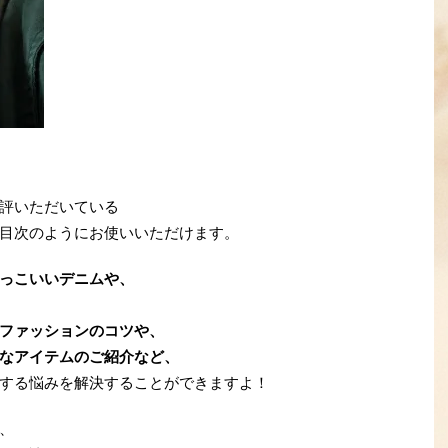
評いただいている
目次のようにお使いいただけます。
っこいいデニムや、
ファッションのコツや、
なアイテムのご紹介など、
する悩みを解決することができますよ！
、